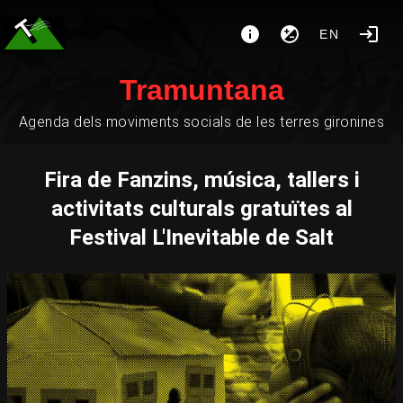
EN
Tramuntana
Agenda dels moviments socials de les terres gironines
Fira de Fanzins, música, tallers i
activitats culturals gratuïtes al
Festival L'Inevitable de Salt