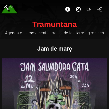
EN
Tramuntana
Agenda dels moviments socials de les terres gironines
Jam de març