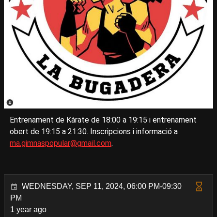
Entrenament de Kàrate de 18:00 a 19:15 i entrenament
obert de 19:15 a 21:30. Inscripcions i informació a
ma.gimnaspopular@gmail.com
.
WEDNESDAY, SEP 11, 2024, 06:00 PM-09:30
PM
1 year ago