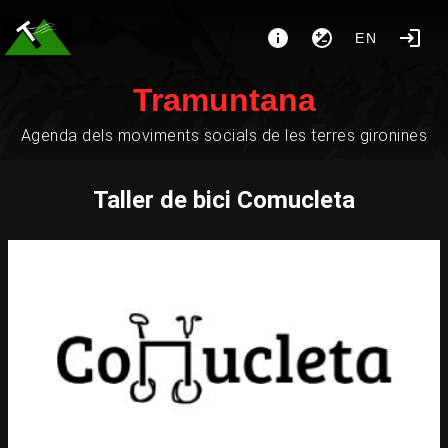
EN
Tramuntana
Agenda dels moviments socials de les terres gironines
Taller de bici Comucleta