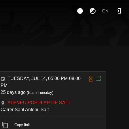
EN
TUESDAY, JUL 14, 05:00 PM-08:00
PM
25 days ago
(Each Tuesday)
ATENEU POPULAR DE SALT
Carrer Sant Antoni. Salt
Copy link