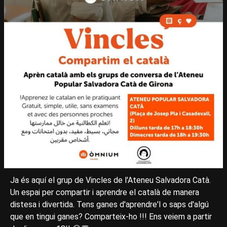
Ja és aquí el grup de Vincles de l'Ateneu Salvadora Catà.
Un espai per compartir i aprendre el català de manera
distesa i divertida. Tens ganes d'aprendre'l o saps d'algú
que en tingui ganes? Comparteix-ho !!! Ens veiem a partir