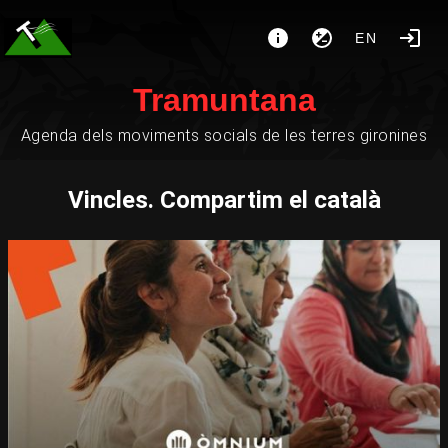
EN
Tramuntana
Agenda dels moviments socials de les terres gironines
Vincles. Compartim el català