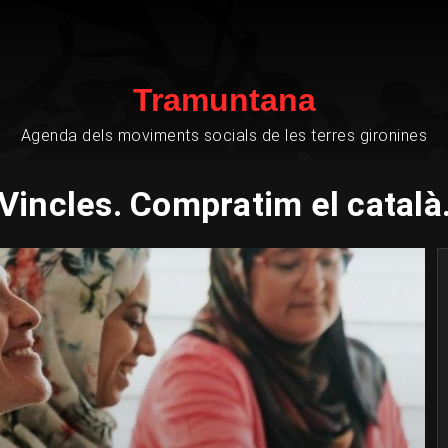
Tramuntana
Agenda dels moviments socials de les terres gironines
Vincles. Compratim el català