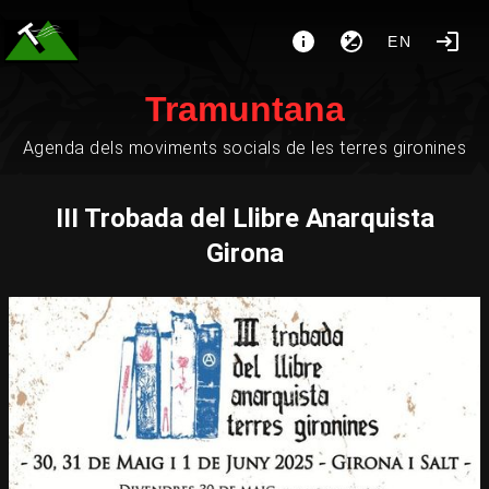
EN
Tramuntana
Agenda dels moviments socials de les terres gironines
III Trobada del Llibre Anarquista
Girona