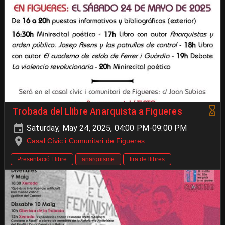
Trobada del Llibre Anarquista a Figueres
Saturday, May 24, 2025, 04:00 PM-09:00 PM
Casal Cívic i Comunitari de Figueres
Presentació Llibre
anarquisme
fira de llibres