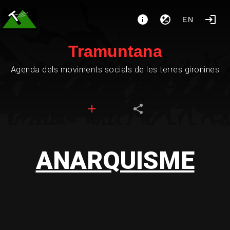
EN
Tramuntana
Agenda dels moviments socials de les terres gironines
ANARQUISME