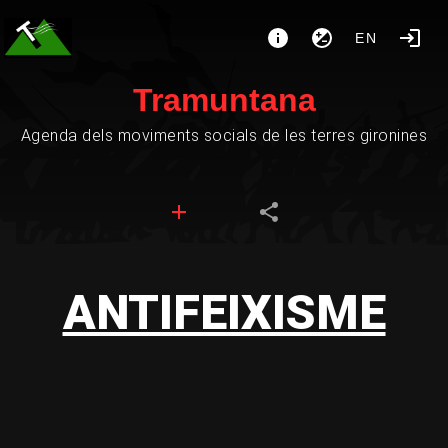
EN
Tramuntana
Agenda dels moviments socials de les terres gironines
ANTIFEIXISME