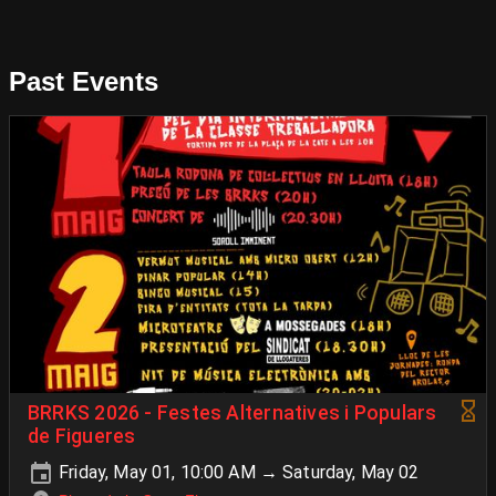
Past Events
BRRKS 2026 - Festes Alternatives i Populars
de Figueres
Friday, May 01, 10:00 AM → Saturday, May 02