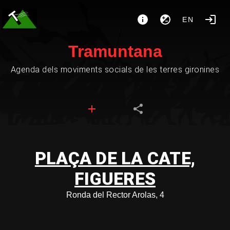
EN
Tramuntana
Agenda dels moviments socials de les terres gironines
PLAÇA DE LA CATE,
FIGUERES
Ronda del Rector Arolas, 4