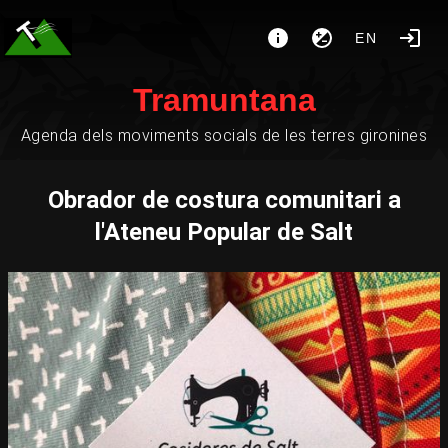
EN
Tramuntana
Agenda dels moviments socials de les terres gironines
Obrador de costura comunitari a
l'Ateneu Popular de Salt