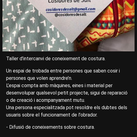
Taller d’intercanvi de coneixement de costura.
Un espai de trobada entre persones que saben cosir i
persones que volen aprendre’n.
L’espai compta amb màquines, eines i material per
desenvolupar qualsevol petit projecte, sigui de reparació
o de creació i acompanyament mutu.
Una persona especialitzada pot resoldre els dubtes dels
usuaris sobre el funcionament de l'obrador.
- Difusió de coneixements sobre costura.