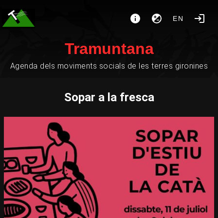
EN
Tramuntana
Agenda dels moviments socials de les terres gironines
Sopar a la fresca