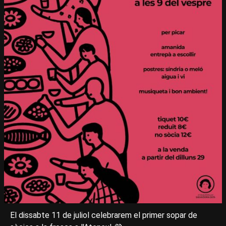
El dissabte 11 de juliol celebrarem el primer sopar de