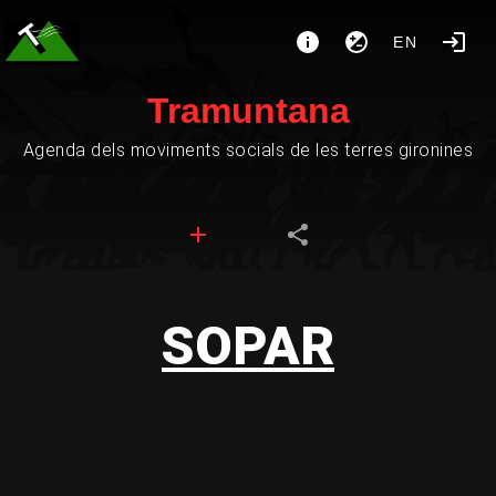
EN
Tramuntana
Agenda dels moviments socials de les terres gironines
SOPAR