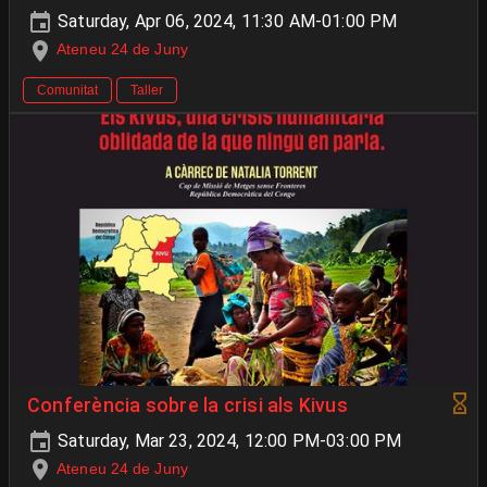
Saturday, Apr 06, 2024, 11:30 AM-01:00 PM
Ateneu 24 de Juny
Comunitat
Taller
Conferència sobre la crisi als Kivus
Saturday, Mar 23, 2024, 12:00 PM-03:00 PM
Ateneu 24 de Juny