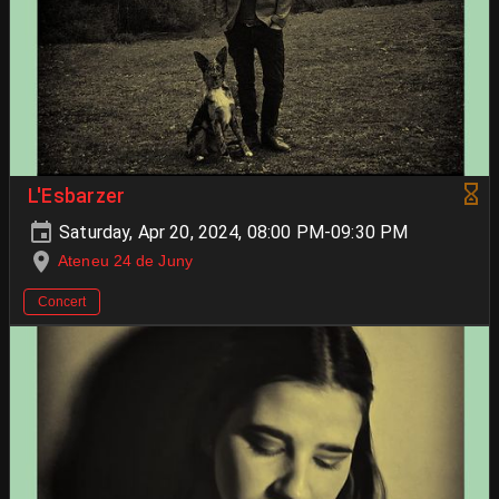
L'Esbarzer
Saturday, Apr 20, 2024, 08:00 PM-09:30 PM
Ateneu 24 de Juny
Concert