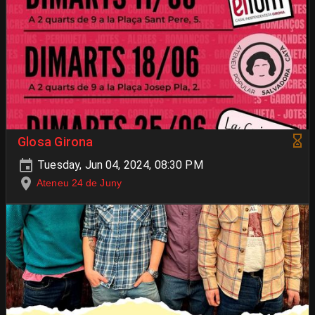
Glosa Girona
Tuesday, Jun 04, 2024, 08:30 PM
Ateneu 24 de Juny