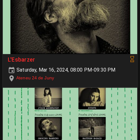
L'Esbarzer
Saturday, Mar 16, 2024, 08:00 PM-09:30 PM
Ateneu 24 de Juny