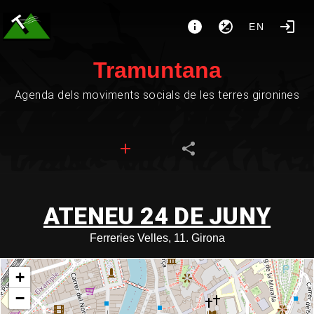
EN
Tramuntana
Agenda dels moviments socials de les terres gironines
ATENEU 24 DE JUNY
Ferreries Velles, 11. Girona
+
−