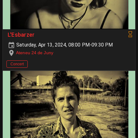
L'Esbarzer
Saturday, Apr 13, 2024, 08:00 PM-09:30 PM
Ateneu 24 de Juny
Concert