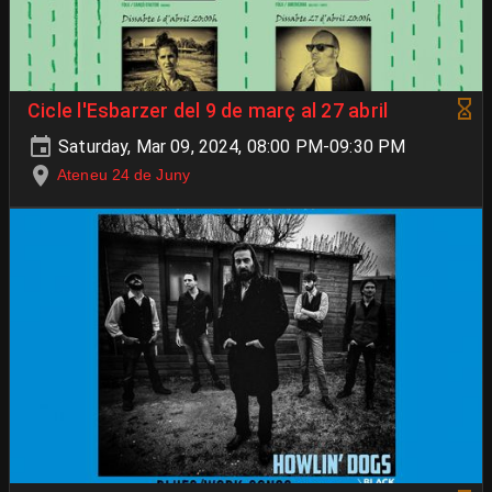
Cicle l'Esbarzer del 9 de març al 27 abril
Saturday, Mar 09, 2024, 08:00 PM-09:30 PM
Ateneu 24 de Juny