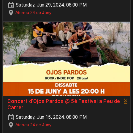
Saturday, Jun 29, 2024, 08:00 PM
Ateneu 24 de Juny
Concert d’Ojos Pardos @ 5è Festival a Peu de
Carrer
Saturday, Jun 15, 2024, 08:00 PM
Ateneu 24 de Juny