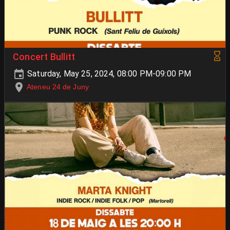
Concert Bullitt
Saturday, May 25, 2024, 08:00 PM-09:00 PM
Ateneu 24 de Juny