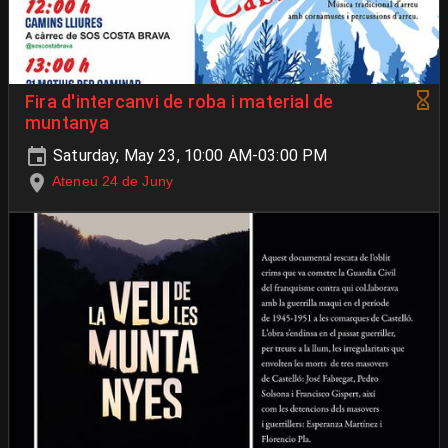
Fira d'intercanvi de roba i material de
muntanya
Saturday, May 23, 10:00 AM-03:00 PM
Ateneu 24 de Juny