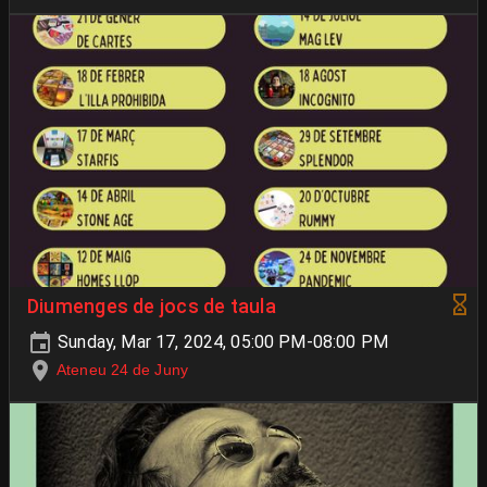
Diumenges de jocs de taula
Sunday, Mar 17, 2024, 05:00 PM-08:00 PM
Ateneu 24 de Juny