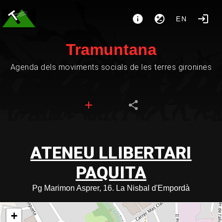
EN
Tramuntana
Agenda dels moviments socials de les terres gironines
ATENEU LLIBERTARI
PAQUITA
Pg Marimon Asprer, 16. La Nisbal d'Empordà
+