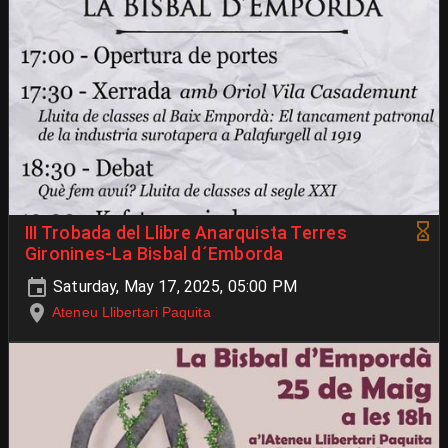
III Trobada del Llibre Anarquista Terres
Gironines-La Bisbal d´Emborda
Saturday, May 17, 2025, 05:00 PM
Ateneu Llibertari Paquita