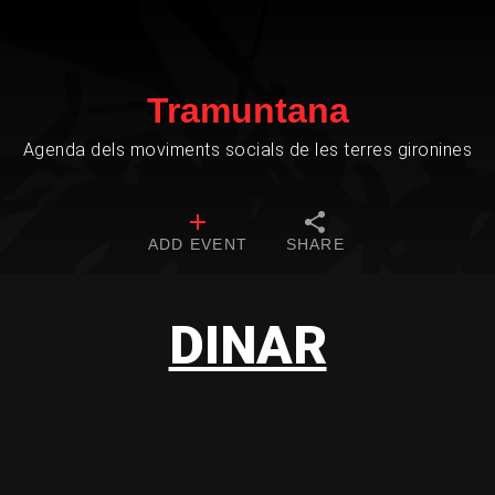
Tramuntana
Agenda dels moviments socials de les terres gironines
ADD EVENT
SHARE
DINAR